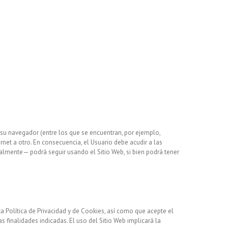
 su navegador (entre los que se encuentran, por ejemplo,
rnet a otro. En consecuencia, el Usuario debe acudir a las
ialmente— podrá seguir usando el Sitio Web, si bien podrá tener
a Política de Privacidad y de Cookies, así como que acepte el
finalidades indicadas. El uso del Sitio Web implicará la